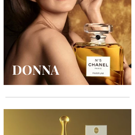
DONNA