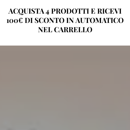
ACQUISTA 4 PRODOTTI E RICEVI
100€ DI SCONTO IN AUTOMATICO
NEL CARRELLO