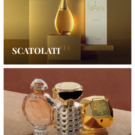
SCATOLATI