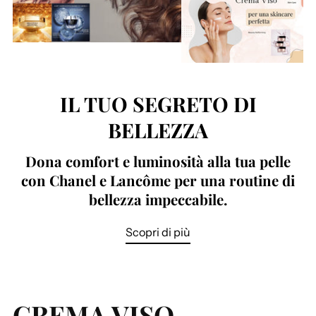
IL TUO SEGRETO DI
BELLEZZA
Dona comfort e luminosità alla tua pelle
con Chanel e Lancôme per una routine di
bellezza impeccabile.
Scopri di più
CREMA VISO