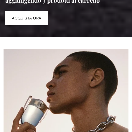
aggiungendo 3 prodotti al carrello
ACQUISTA ORA